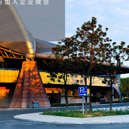
码加入企业微信