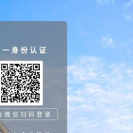
统一身份认证
业微信扫码登录